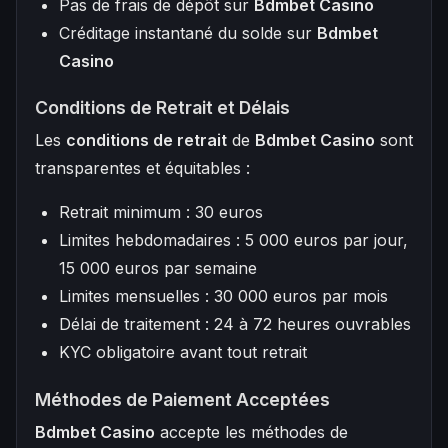
Pas de frais de dépôt sur
Bdmbet Casino
Créditage instantané du solde sur
Bdmbet
Casino
Conditions de Retrait et Délais
Les
conditions de retrait
de
Bdmbet Casino
sont
transparentes et équitables :
Retrait minimum : 30 euros
Limites hebdomadaires : 5 000 euros par jour,
15 000 euros par semaine
Limites mensuelles : 30 000 euros par mois
Délai de traitement : 24 à 72 heures ouvrables
KYC obligatoire avant tout retrait
Méthodes de Paiement Acceptées
Bdmbet Casino
accepte les méthodes de