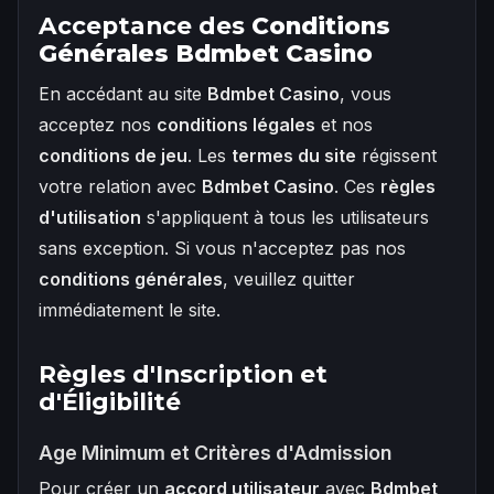
Acceptance des
Conditions
Générales Bdmbet Casino
En accédant au site
Bdmbet Casino
, vous
acceptez nos
conditions légales
et nos
conditions de jeu
. Les
termes du site
régissent
votre relation avec
Bdmbet Casino
. Ces
règles
d'utilisation
s'appliquent à tous les utilisateurs
sans exception. Si vous n'acceptez pas nos
conditions générales
, veuillez quitter
immédiatement le site.
Règles d'Inscription et
d'Éligibilité
Age Minimum et Critères d'Admission
Pour créer un
accord utilisateur
avec
Bdmbet