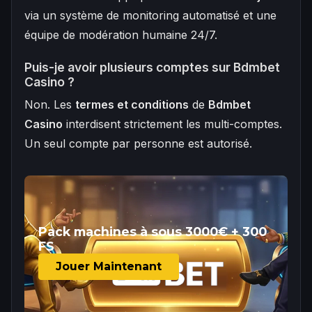
via un système de monitoring automatisé et une
équipe de modération humaine 24/7.
Puis-je avoir plusieurs comptes sur
Bdmbet
Casino
?
Non. Les
termes et conditions
de
Bdmbet
Casino
interdisent strictement les multi-comptes.
Un seul compte par personne est autorisé.
Pack machines à sous 3000€ + 300
FS
Jouer Maintenant