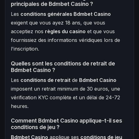
principales de
Bdmbet Casino
?
Les
conditions générales Bdmbet Casino
exigent que vous ayez 18 ans, que vous
acceptiez nos
règles du casino
et que vous
fournissiez des informations véridiques lors de
l'inscription.
Quelles sont les
conditions de retrait
de
Bdmbet Casino
?
Les
conditions de retrait
de
Bdmbet Casino
imposent un retrait minimum de 30 euros, une
vérification KYC complète et un délai de 24-72
heures.
Comment
Bdmbet Casino
applique-t-il ses
conditions de jeu
?
Bdmbet Casino
applique ses
conditions de jeu