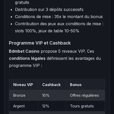
gratuits
Distribution sur 3 dépôts successifs
Conditions de mise : 35x le montant du bonus
Contribution des jeux aux conditions de mise :
slots 100%, jeux de table 10-50%
Programme VIP et Cashback
Bdmbet Casino
propose 5 niveaux VIP. Ces
conditions légales
définissent les avantages du
programme VIP :
Niveau VIP
Cashback
Bonus
Bronze
10%
Offres régulières
Argent
12%
Tours gratuits