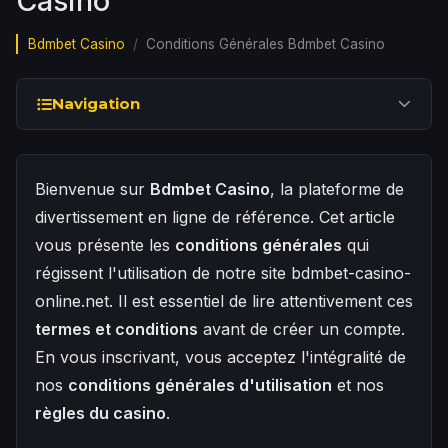
Casino
Bdmbet Casino
Conditions Générales Bdmbet Casino
Navigation
Bienvenue sur
Bdmbet Casino
, la plateforme de
divertissement en ligne de référence. Cet article
vous présente les
conditions générales
qui
régissent l'utilisation de notre site bdmbet-casino-
online.net. Il est essentiel de lire attentivement ces
termes et conditions
avant de créer un compte.
En vous inscrivant, vous acceptez l'intégralité de
nos
conditions générales d'utilisation
et nos
règles du casino
.