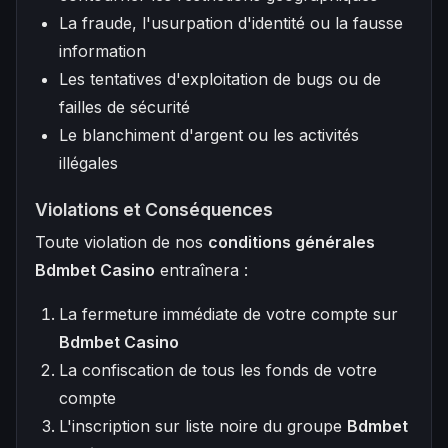
La fraude, l'usurpation d'identité ou la fausse
information
Les tentatives d'exploitation de bugs ou de
failles de sécurité
Le blanchiment d'argent ou les activités
illégales
Violations et Conséquences
Toute violation de nos
conditions générales
Bdmbet Casino
entraînera :
La fermeture immédiate de votre compte sur
Bdmbet Casino
La confiscation de tous les fonds de votre
compte
L'inscription sur liste noire du groupe
Bdmbet